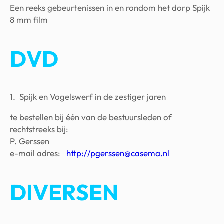
Een reeks gebeurtenissen in en rondom het dorp Spijk
8 mm film
DVD
1. Spijk en Vogelswerf in de zestiger jaren
te bestellen bij één van de bestuursleden of
rechtstreeks bij:
P. Gerssen
e-mail adres:
http://pgerssen@casema.nl
DIVERSEN