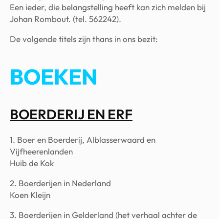
Een ieder, die belangstelling heeft kan zich melden bij
Johan Rombout. (tel. 562242).
De volgende titels zijn thans in ons bezit:
BOEKEN
BOERDERIJ EN ERF
1. Boer en Boerderij, Alblasserwaard en
Vijfheerenlanden
Huib de Kok
2. Boerderijen in Nederland
Koen Kleijn
3. Boerderijen in Gelderland (het verhaal achter de