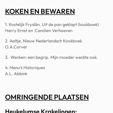
KOKEN EN BEWAREN
1. Kostelijk Fryslân. Uit de pan geklapt (kookboek)
Harry Ernst en Carolien Verhoeven
2. Aaltje, Nieuw Nederlandsch Kookboek
O.A.Corver
3. Wecken: een begrip. Mijn moeder weckte ook.
4. Menu’s Historiques
A.L. Abbink
OMRINGENDE PLAATSEN
Heukelumse Krakelingen: