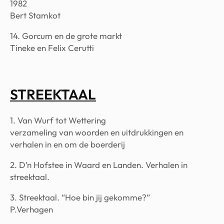
1982
Bert Stamkot
14. Gorcum en de grote markt
Tineke en Felix Cerutti
STREEKTAAL
1. Van Wurf tot Wettering
verzameling van woorden en uitdrukkingen en
verhalen in en om de boerderij
2. D’n Hofstee in Waard en Landen. Verhalen in
streektaal.
3. Streektaal. “Hoe bin jij gekomme?”
P.Verhagen