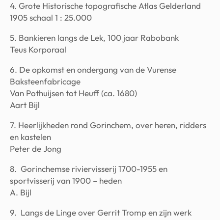
4. Grote Historische topografische Atlas Gelderland
1905 schaal 1 : 25.000
5. Bankieren langs de Lek, 100 jaar Rabobank
Teus Korporaal
6. De opkomst en ondergang van de Vurense
Baksteenfabricage
Van Pothuijsen tot Heuff (ca. 1680)
Aart Bijl
7. Heerlijkheden rond Gorinchem, over heren, ridders
en kastelen
Peter de Jong
8. Gorinchemse riviervisserij 1700-1955 en
sportvisserij van 1900 – heden
A. Bijl
9. Langs de Linge over Gerrit Tromp en zijn werk