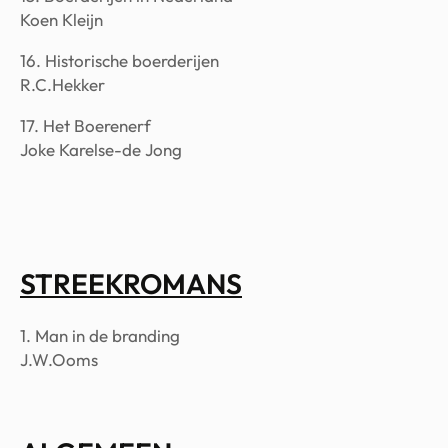
Koen Kleijn
16. Historische boerderijen
R.C.Hekker
17. Het Boerenerf
Joke Karelse-de Jong
STREEKROMANS
1. Man in de branding
J.W.Ooms