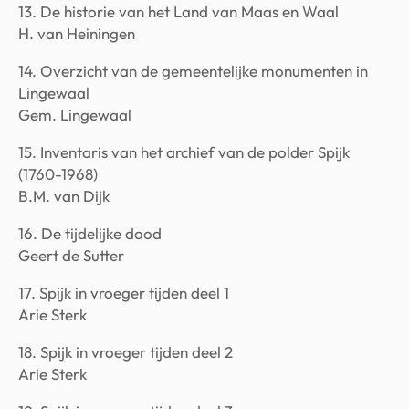
13. De historie van het Land van Maas en Waal
H. van Heiningen
14. Overzicht van de gemeentelijke monumenten in
Lingewaal
Gem. Lingewaal
15. Inventaris van het archief van de polder Spijk
(1760-1968)
B.M. van Dijk
16. De tijdelijke dood
Geert de Sutter
17. Spijk in vroeger tijden deel 1
Arie Sterk
18. Spijk in vroeger tijden deel 2
Arie Sterk