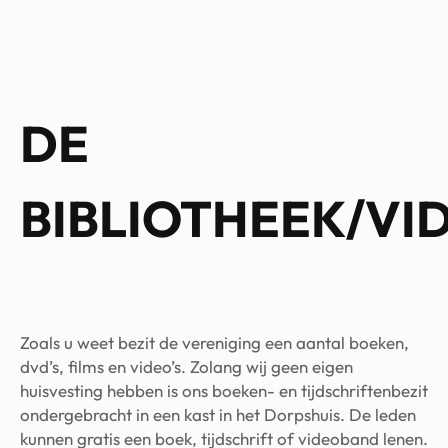
DE
BIBLIOTHEEK/VI
Zoals u weet bezit de vereniging een aantal boeken,
dvd’s, films en video’s. Zolang wij geen eigen
huisvesting hebben is ons boeken- en tijdschriftenbezit
ondergebracht in een kast in het Dorpshuis. De leden
kunnen gratis een boek, tijdschrift of videoband lenen.