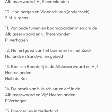
Alblasserwaard-Vijfheerenlanden
10. Hooibergen en Vloedschuren (onderzoek)
S.M.Jurgens
11. Van oude tuinen en boomgaarden in en om de
Alblasserwaard en vijfherenlanden
P .Verhagen
12. Het erfgoed van het boerenerf in het Zuid-
Hollandse strandwallen gebied
13. Boer en Boerderij in de Alblasserwaard en Vijf
Heerenlanden
Huib de Kok
14. De pronk van huis schuur en erf in de
Alblasserwaard en Vijf Heerenlanden
P.Verhagen
15. Boerderijen in Nederland