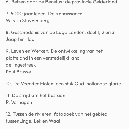
6. Reizen door de Benelux: de provincie Gelderland
7. 5000 jaar leven. De Renaissance.
W. van Stuyvenberg
8. Geschiedenis van de Lage Landen, deel 1, 2 en 3.
Jaap ter Haar
9. Leven en Werken: De ontwikkeling van het
platteland in een verstedelijkt land
de lingestreek
Paul Brusse
10. De Veender Molen, een stuk Oud-hollandse glorie
11. De strijd om het bestaan
P. Verhagen
12. Tussen de rivieren, fotoboek van het gebied
tussenLinge. Lek en Waal