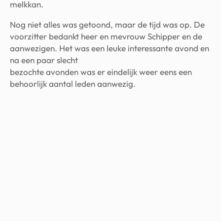
melkkan.
Nog niet alles was getoond, maar de tijd was op. De
voorzitter bedankt heer en mevrouw Schipper en de
aanwezigen. Het was een leuke interessante avond en
na een paar slecht
bezochte avonden was er eindelijk weer eens een
behoorlijk aantal leden aanwezig.