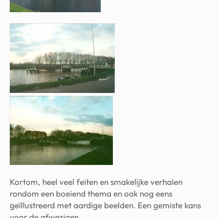
Kortom, heel veel feiten en smakelijke verhalen
rondom een boeiend thema en ook nog eens
geïllustreerd met aardige beelden. Een gemiste kans
voor de afwezigen.