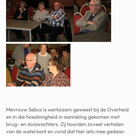
Mevrouw Sebus is werkzaam geweest bij de Overheid
en in die hoedanigheid in aanraking gekomen met
brug- en sluiswachters. Zij hoorden zoveel verhalen
van de waterkant en vond dat hier iets mee gedaan