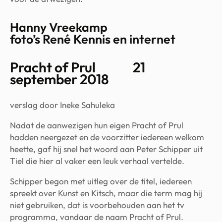
Hanny Vreekamp
foto’s René Kennis en internet
Pracht of Prul 21
september 2018
verslag door Ineke Sahuleka
Nadat de aanwezigen hun eigen Pracht of Prul
hadden neergezet en de voorzitter iedereen welkom
heette, gaf hij snel het woord aan Peter Schipper uit
Tiel die hier al vaker een leuk verhaal vertelde.
Schipper begon met uitleg over de titel, iedereen
spreekt over Kunst en Kitsch, maar die term mag hij
niet gebruiken, dat is voorbehouden aan het tv
programma, vandaar de naam Pracht of Prul.